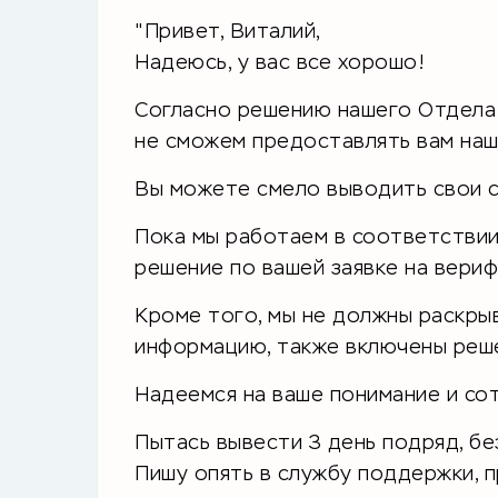
"Привет, Виталий,
Надеюсь, у вас все хорошо!
Согласно решению нашего Отдела
не сможем предоставлять вам наш
Вы можете смело выводить свои с
Пока мы работаем в соответствии
решение по вашей заявке на вери
Кроме того, мы не должны раскры
информацию, также включены реше
Надеемся на ваше понимание и со
Пытась вывести 3 день подряд, бе
Пишу опять в службу поддержки, 