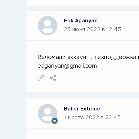
Erik Aganyan
25 июня 2022 в 12:45
Взломали аккаунт , техподдержка 
eaganyan@gmail.com
Baller Extrime
1 марта 2022 в 23:45