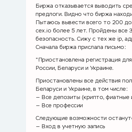
Биржа отказывается выводить сре
предлоги. Видно что биржа находит
Пытаюсь вывести всего то 200 до
cex.io более 5 лет. Пройдены все
безопасность. Сижу с тех же ip, а
Сначала биржа прислала письмо:
"Приостановлена регистрация для
России, Беларуси и Украине.
Приостановлены все действия поль
Беларуси и Украине, в том числе:
— Все депозиты (крипто, фиатные 
— Все профессии
Следующие возможности останутс
— Вход в учетную запись