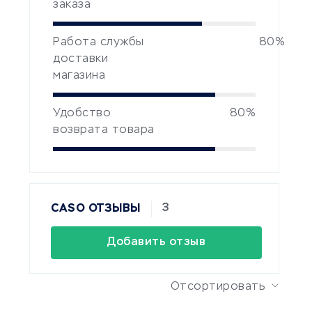
заказа
Работа службы
80%
доставки
магазина
Удобство
80%
возврата товара
3
CASO ОТЗЫВЫ
Добавить отзыв
Отсортировать