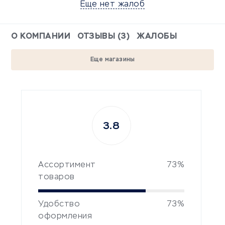
Еще нет жалоб
О КОМПАНИИ
ОТЗЫВЫ (3)
ЖАЛОБЫ
Еще магазины
3.8
Ассортимент
73%
товаров
Удобство
73%
оформления