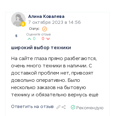
Алина Ковалева
7 октября 2023 в 14:56
Оцените отзыв
5
0
0
широкий выбор техники
На сайте глаза прямо разбегаются,
очень много техники в наличии. С
доставкой проблем нет, привозят
довольно оперативно. Было
несколько заказов на бытовую
технику и обязательно вернусь ещё
Ответить на отзыв
Рекомендую