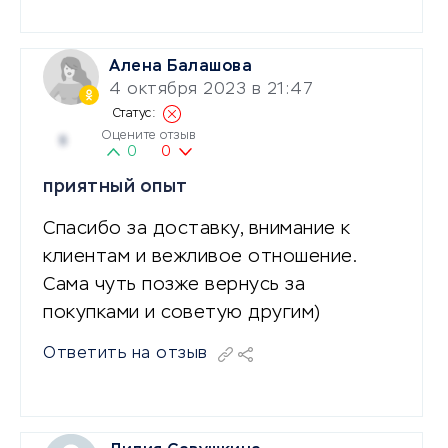
Алена Балашова
4 октября 2023 в 21:47
Оцените отзыв
5
0
0
приятный опыт
Спасибо за доставку, внимание к
клиентам и вежливое отношение.
Сама чуть позже вернусь за
покупками и советую другим)
Ответить на отзыв