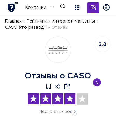
Добави
Компании
Главная
»
Рейтинги
»
Интернет-магазины
»
CASO это развод?
»
Отзывы
3.8
Отзывы о CASO
Всего отзывов
3