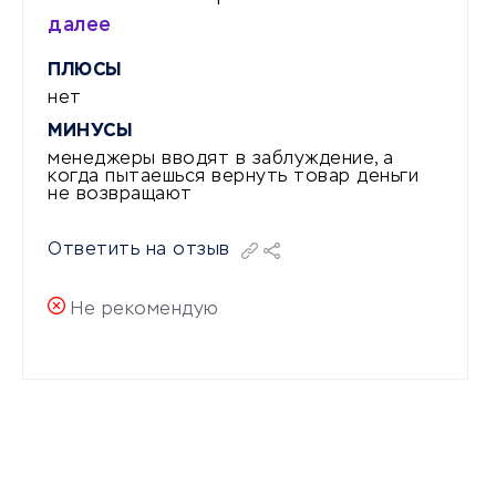
далее
ПЛЮСЫ
нет
МИНУСЫ
менеджеры вводят в заблуждение, а
когда пытаешься вернуть товар деньги
не возвращают
Ответить на отзыв
Не рекомендую