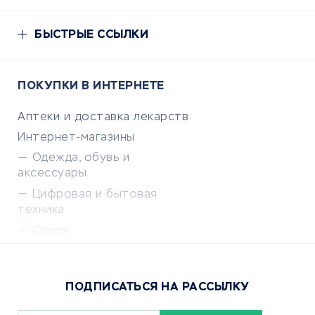
БЫСТРЫЕ ССЫЛКИ
ПОКУПКИ В ИНТЕРНЕТЕ
Аптеки и доставка лекарств
Интернет-магазины
Одежда, обувь и
аксессуары
Цифровая и бытовая
техника
Спорт
Доставка еды
Популярные товары
ПОДПИСАТЬСЯ НА РАССЫЛКУ
Сервисы доставки