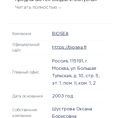
программа.
Читать полностью
BIOSEA
Компания
Официальный
https://biosea.fr
сайт
Россия, 115191, г.
Москва, ул. Большая
Главный офис
Тульская, д. 10, стр. 5,
эт. 1, пом. II, ком. 1, 2
2003 год
Дата основания
Шустрова Оксана
Собственник
компании
Борисовна