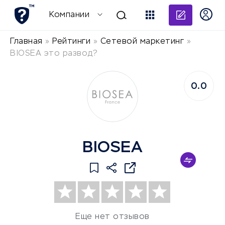
Добави
Компании
Главная
»
Рейтинги
»
Сетевой маркетинг
»
BIOSEA это развод?
0.0
BIOSEA
Еще нет отзывов