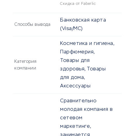
Скидка от Faberlic
Банковская карта
Способы вывода
(Visa/MC)
Косметика и гигиена,
Парфюмерия,
Товары для
Категория
компании
здоровья, Товары
для дома,
Аксессуары
Сравнительно
молодая компания в
сетевом
маркетинге,
занимается