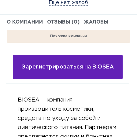
Еще нет жалоб
О КОМПАНИИ
ОТЗЫВЫ (0)
ЖАЛОБЫ
Похожие компании
Зарегистрироваться на BIOSEA
BIOSEA — компания-
производитель косметики,
средств по уходу за собой и
диетического питания. Партнерам
предлагаются скидки и бонусная