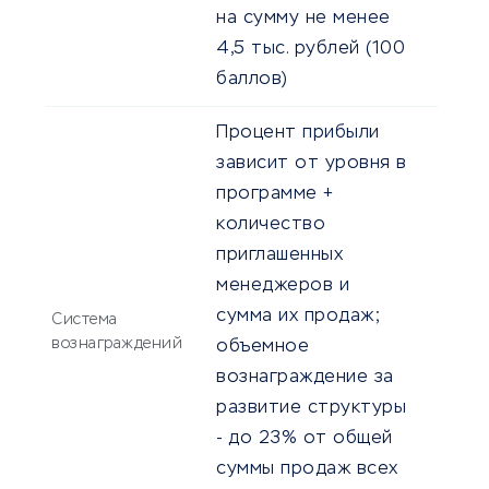
на сумму не менее
4,5 тыс. рублей (100
баллов)
Процент прибыли
зависит от уровня в
программе +
количество
приглашенных
менеджеров и
сумма их продаж;
Система
вознаграждений
объемное
вознаграждение за
развитие структуры
- до 23% от общей
суммы продаж всех