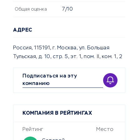
7/10
Общая оценка
АДРЕС
Россия, 115191, г. Москва, ул. Большая
Тульская, д. 10, стр. 5, эт. 1, пом. II, ком. 1, 2
Подписаться на эту
компанию
КОМПАНИЯ В РЕЙТИНГАХ
Рейтинг
Место