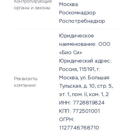
Контролирующие
Москва
органы и законы
Роскомнадзор
Роспотребнадзор
Юридическое
наименование:
ООО
«Био Си»
Юридический адрес:
Россия, 115191, г.
Москва, ул. Большая
Реквизиты
компании
Тульская, д. 10, стр. 5,
эт. 1, пом. II, ком. 1, 2
ИНН:
7728819824
КПП:
772501001
ОГРН:
1127746768710