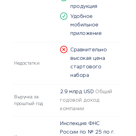
продукция
Удобное
мобильное
приложение
Сравнительно
высокая цена
Недостатки
стартового
набора
2.9 млрд
USD
Общий
Выручка за
годовой доход
прошлый год
компании
Инспекция ФНС
России по № 25 по г.