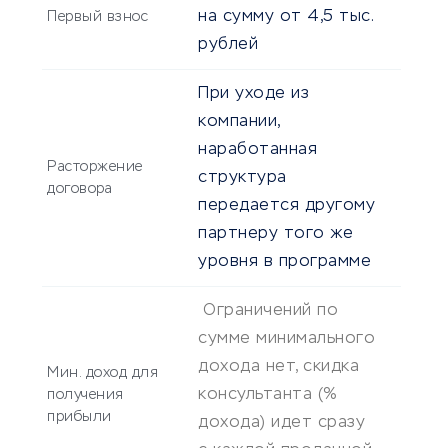
на сумму от 4,5 тыс.
Первый взнос
рублей
При уходе из
компании,
наработанная
Расторжение
структура
договора
передается другому
партнеру того же
уровня в программе
Ограничений по
сумме минимального
дохода нет, скидка
Мин. доход для
консультанта (%
получения
прибыли
дохода) идет сразу