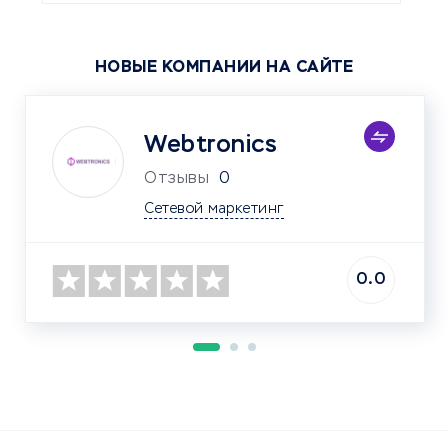
НОВЫЕ КОМПАНИИ НА САЙТЕ
Webtronics
Отзывы
0
Сетевой маркетинг
0.0