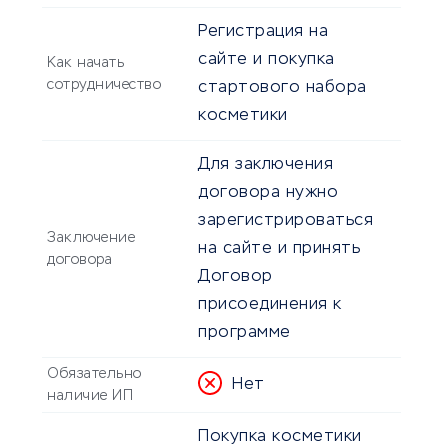
Регистрация на
сайте и покупка
Как начать
сотрудничество
стартового набора
косметики
Для заключения
договора нужно
зарегистрироваться
Заключение
на сайте и принять
договора
Договор
присоединения к
программе
Обязательно
Нет
наличие ИП
Покупка косметики