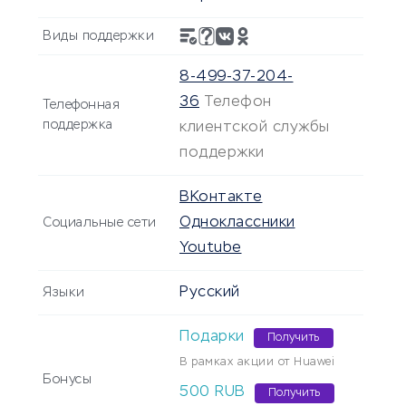
Виды поддержки
8-499-37-204-
36
Телефон
Телефонная
поддержка
клиентской службы
поддержки
ВКонтакте
Одноклассники
Социальные сети
Youtube
Русский
Языки
Подарки
Получить
В рамках акции от Huawei
Бонусы
500
RUB
Получить