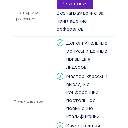
Регистрация
Партнерская
Вознаграждение за
программа
приглашение
рефералов
Дополнительные
бонусы и ценные
призы для
лидеров
Мастер-классы и
выездные
конференции,
постоянное
Преимущества
повышение
квалификации
Качественная