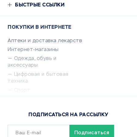
БЫСТРЫЕ ССЫЛКИ
ПОКУПКИ В ИНТЕРНЕТЕ
Аптеки и доставка лекарств
Интернет-магазины
Одежда, обувь и
аксессуары
Цифровая и бытовая
техника
Спорт
Доставка еды
Популярные товары
ПОДПИСАТЬСЯ НА РАССЫЛКУ
Сервисы доставки
ОБУЧЕНИЕ И РАБОТА