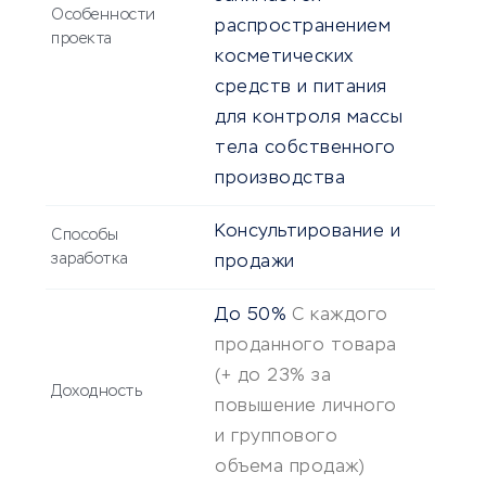
Особенности
распространением
проекта
косметических
средств и питания
для контроля массы
тела собственного
производства
Консультирование и
Способы
заработка
продажи
До 50%
С каждого
проданного товара
(+ до 23% за
Доходность
повышение личного
и группового
объема продаж)