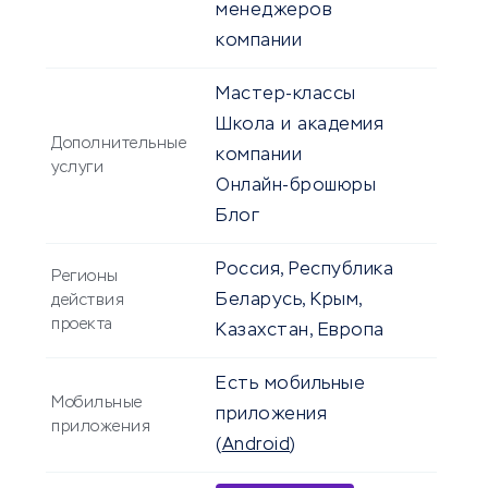
менеджеров
компании
Мастер-классы
Школа и академия
Дополнительные
компании
услуги
Онлайн-брошюры
Блог
Россия, Республика
Регионы
Беларусь, Крым,
действия
проекта
Казахстан, Европа
Есть мобильные
Мобильные
приложения
приложения
(
Android
)