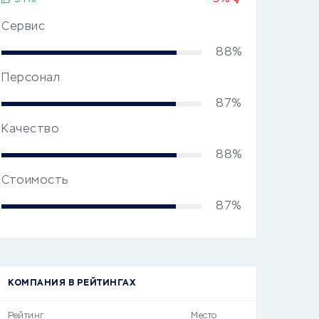
Сервис
88%
Персонал
87%
Качество
88%
Стоимость
87%
КОМПАНИЯ В РЕЙТИНГАХ
Рейтинг
Место