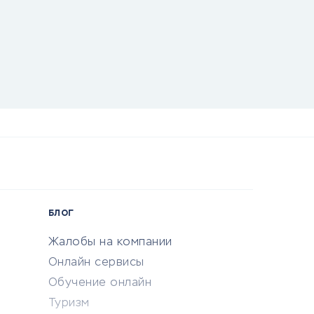
БЛОГ
Жалобы на компании
Онлайн сервисы
Обучение онлайн
Туризм