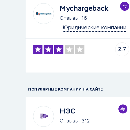
Mychargeback
Отзывы
16
Юридические компании
2.7
ПОПУЛЯРНЫЕ КОМПАНИИ НА САЙТЕ
НЭС
Отзывы
312