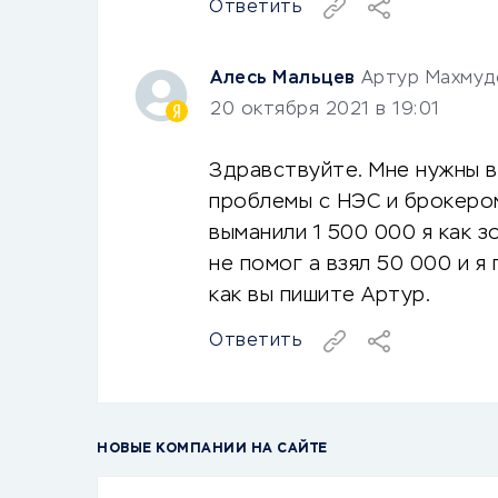
Ответить
Алесь Мальцев
Артур Махмуд
20 октября 2021 в 19:01
Здравствуйте. Мне нужны в
проблемы с НЭС и брокером
выманили 1 500 000 я как 
не помог а взял 50 000 и я 
как вы пишите Артур.
Ответить
НОВЫЕ КОМПАНИИ НА САЙТЕ