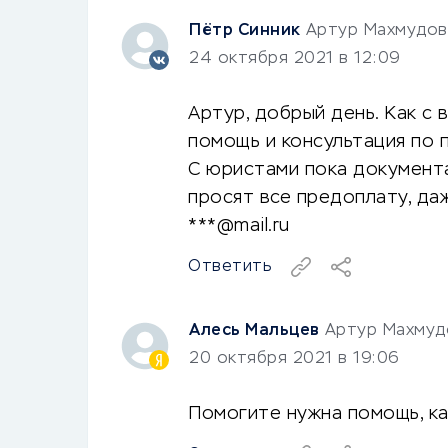
Пётр Синник
Артур Махмудов
24 октября 2021 в 12:09
Артур, добрый день. Как с
помощь и консультация по 
С юристами пока документал
просят все предоплату, даж
***@mail.ru
Ответить
Алесь Мальцев
Артур Махмуд
20 октября 2021 в 19:06
Помогите нужна помощь, ка