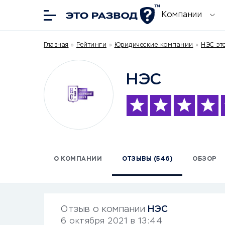
Компании
Главная
»
Рейтинги
»
Юридические компании
»
НЭС эт
НЭС
О КОМПАНИИ
ОТЗЫВЫ (546)
ОБЗОР
Отзыв о компании
НЭС
6 октября 2021 в 13:44