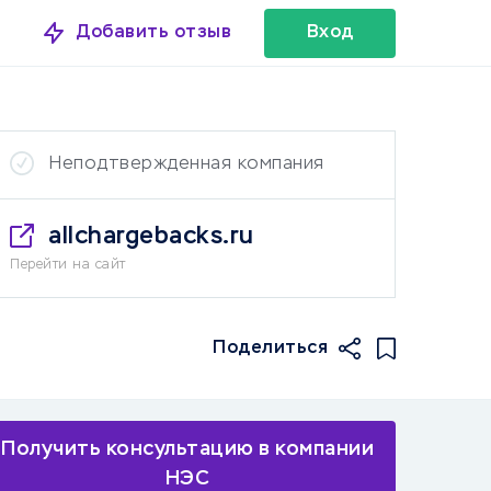
Добавить отзыв
Вход
Неподтвержденная компания
allchargebacks.ru
Перейти на сайт
Поделиться
Получить консультацию в компании
НЭС