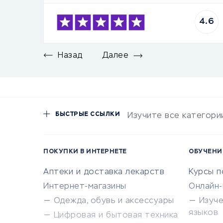
4.6
Назад
Далее
БЫСТРЫЕ ССЫЛКИ
Изучите все категори
ПОКУПКИ В ИНТЕРНЕТЕ
ОБУЧЕНИ
Аптеки и доставка лекарств
Курсы 
Интернет-магазины
Онлайн
Одежда, обувь и аксессуары
Изуч
языков
Цифровая и бытовая техника