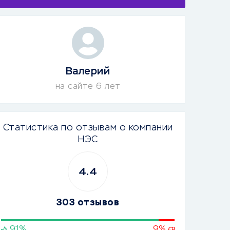
Валерий
на сайте 6 лет
Статистика по отзывам о компании
НЭС
4.4
303 отзывов
91%
9%