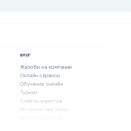
БЛОГ
Жалобы на компании
Онлайн сервисы
Обучение онлайн
Туризм
Советы юристов
Интернет-магазины
Фондовый рынок
Криптовалюта