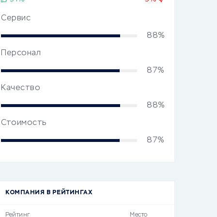
Сервис
88%
Персонал
87%
Качество
88%
Стоимость
87%
КОМПАНИЯ В РЕЙТИНГАХ
Рейтинг
Место