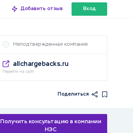
Добавить отзыв
Вход
Неподтвержденная компания
allchargebacks.ru
Перейти на сайт
Поделиться
Получить консультацию в компании
НЭС