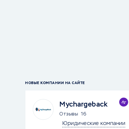
НОВЫЕ КОМПАНИИ НА САЙТЕ
Mychargeback
Отзывы
16
Юридические компании