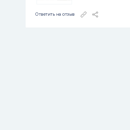
Ответить на отзыв