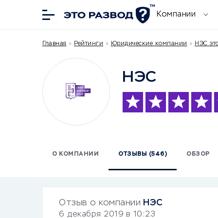
Компании
Главная
»
Рейтинги
»
Юридические компании
»
НЭС эт
НЭС
О КОМПАНИИ
ОТЗЫВЫ (546)
ОБЗОР
Отзыв о компании
НЭС
6 декабря 2019 в 10:23