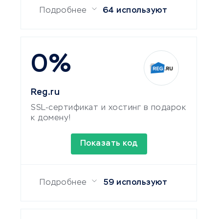
Подробнее
64 используют
0%
Reg.ru
SSL-сертификат и хостинг в подарок
к домену!
Показать код
Подробнее
59 используют