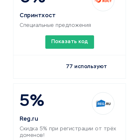
Спринтхост
Специальные предложения
Показать код
77 используют
5%
Reg.ru
Скидка 5% при регистрации от трёх
доменов!