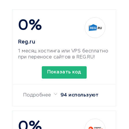
0%
Reg.ru
1 месяц хостинга или VPS бесплатно
при переносе сайтов в REG.RU!
Показать код
Подробнее
94 используют
0%