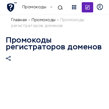
Добави
Промокоды
Главная
»
Промокоды
»
Промокоды
регистраторов доменов
Промокоды
регистраторов доменов