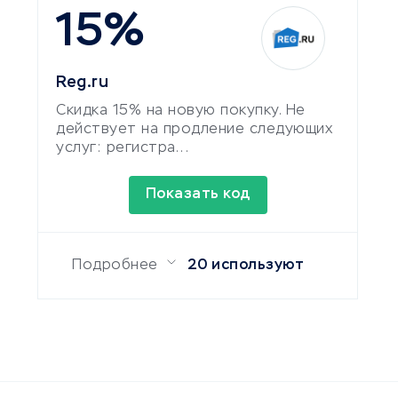
15%
Reg.ru
Скидка 15% на новую покупку. Не
действует на продление следующих
услуг: регистра...
Показать код
Подробнее
20 используют