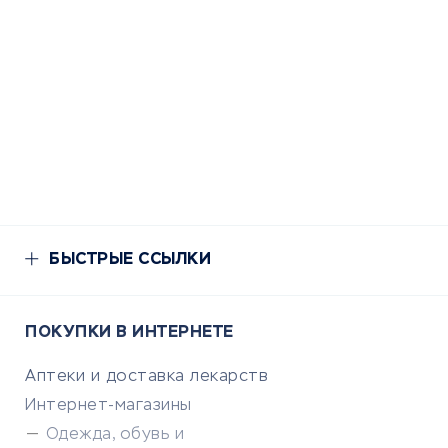
БЫСТРЫЕ ССЫЛКИ
ПОКУПКИ В ИНТЕРНЕТЕ
Аптеки и доставка лекарств
Интернет-магазины
Одежда, обувь и