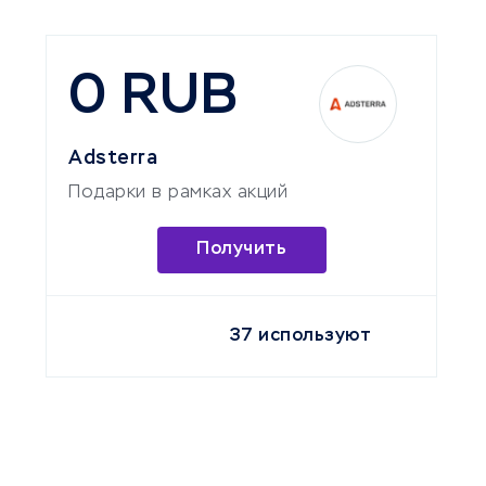
0 RUB
Adsterra
Подарки в рамках акций
Получить
37 используют