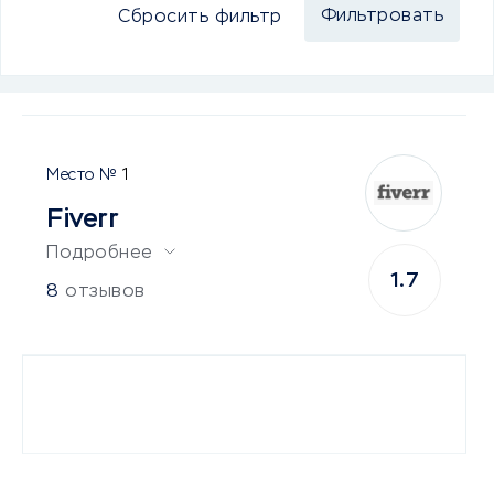
Сбросить фильтр
1
Fiverr
Подробнее
1.7
8
отзывов