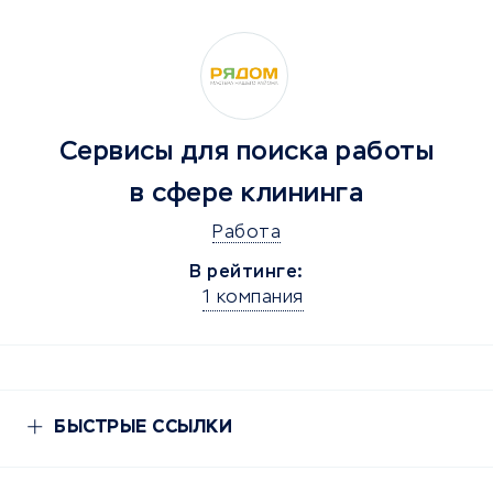
Сервисы для поиска работы
в сфере клининга
Работа
В рейтинге:
1 компания
БЫСТРЫЕ ССЫЛКИ