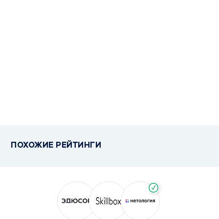
ПОХОЖИЕ РЕЙТИНГИ