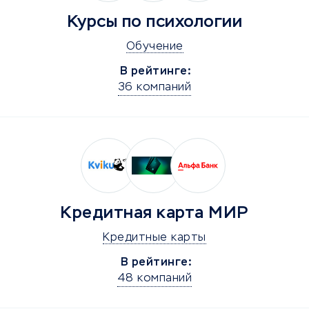
Курсы по психологии
Обучение
В рейтинге:
36 компаний
Кредитная карта МИР
Кредитные карты
В рейтинге:
48 компаний