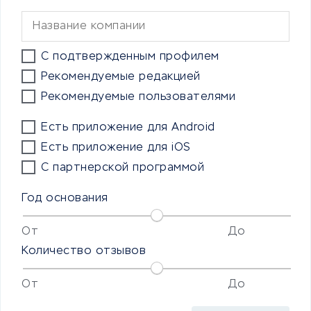
С подтвержденным профилем
Рекомендуемые редакцией
Рекомендуемые пользователями
Есть приложение для Android
Есть приложение для iOS
С партнерской программой
Год основания
От
До
Количество отзывов
От
До