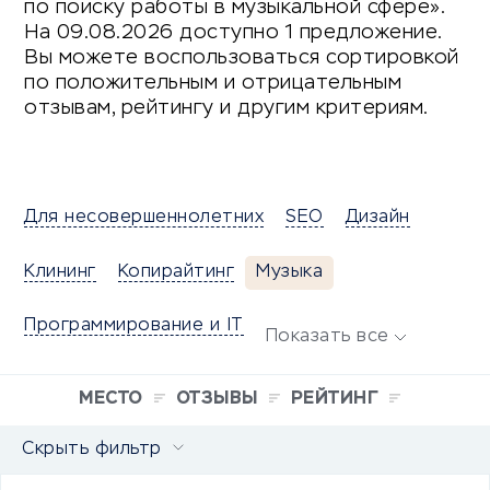
по поиску работы в музыкальной сфере».
На 09.08.2026 доступно 1 предложение.
Вы можете воспользоваться сортировкой
по положительным и отрицательным
отзывам, рейтингу и другим критериям.
Для несовершеннолетних
SEO
Дизайн
Клининг
Копирайтинг
Музыка
Программирование и IT
Показать все
МЕСТО
ОТЗЫВЫ
РЕЙТИНГ
Скрыть фильтр