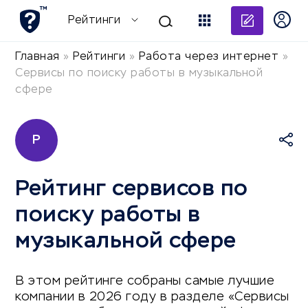
Добави
Рейтинги
Главная
»
Рейтинги
»
Работа через интернет
»
Сервисы по поиску работы в музыкальной
сфере
Р
Рейтинг сервисов по
поиску работы в
музыкальной сфере
В этом рейтинге собраны самые лучшие
компании в 2026 году в разделе «Сервисы