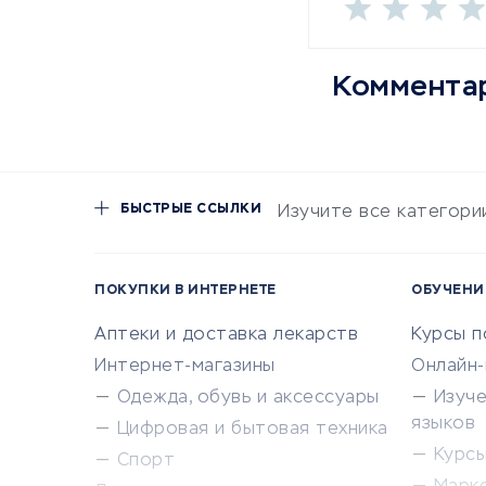
Коммента
БЫСТРЫЕ ССЫЛКИ
Изучите все категори
ПОКУПКИ В ИНТЕРНЕТЕ
ОБУЧЕНИ
Аптеки и доставка лекарств
Курсы 
Интернет-магазины
Онлайн
Одежда, обувь и аксессуары
Изуч
языков
Цифровая и бытовая техника
Курсы 
Спорт