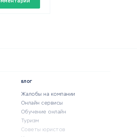
омментарий
БЛОГ
Жалобы на компании
Онлайн сервисы
Обучение онлайн
Туризм
Советы юристов