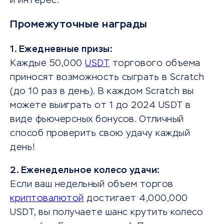
и интерес.
Промежуточные награды
1. Ежедневные призы:
Каждые 50,000
USDT
торгового объема
приносят возможность сыграть в Scratch
(до 10 раз в день). В каждом Scratch вы
можете выиграть от 1 до 2024 USDT в
виде фьючерсных бонусов. Отличный
способ проверить свою удачу каждый
день!
2. Еженедельное колесо удачи:
Если ваш недельный объем торгов
криптовалютой
достигает 4,000,000
USDT, вы получаете шанс крутить колесо