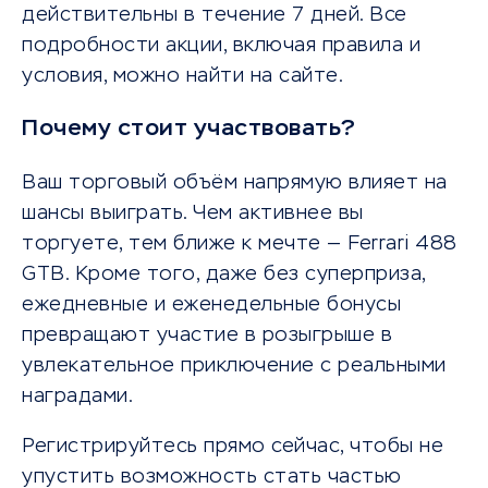
действительны в течение 7 дней. Все
подробности акции, включая правила и
условия, можно найти на сайте.
Почему стоит участвовать?
Ваш торговый объём напрямую влияет на
шансы выиграть. Чем активнее вы
торгуете, тем ближе к мечте — Ferrari 488
GTB. Кроме того, даже без суперприза,
ежедневные и еженедельные бонусы
превращают участие в розыгрыше в
увлекательное приключение с реальными
наградами.
Регистрируйтесь прямо сейчас, чтобы не
упустить возможность стать частью