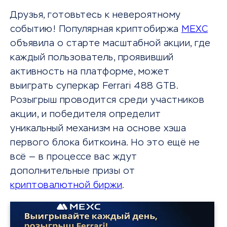
Друзья, готовьтесь к невероятному
событию! Популярная криптобиржа
MEXC
объявила о старте масштабной акции, где
каждый пользователь, проявивший
активность на платформе, может
выиграть суперкар Ferrari 488 GTB.
Розыгрыш проводится среди участников
акции, и победителя определит
уникальный механизм на основе хэша
первого блока биткоина. Но это ещё не
всё — в процессе вас ждут
дополнительные призы от
криптовалютной биржи
.