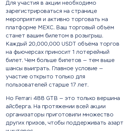
Для участия в акции необходимо
зарегистрироваться на странице
мероприятия и активно торговать на
платформе MEXC. Ваш торговый объём
станет вашим билетом в розыгрыш.
Каждый 20,000,000 USDT объёма торгов
на фьючерсах приносит 1 лотерейный
билет. Чем больше билетов — тем выше
шансы выиграть. Главное условие —
участие открыто только для
пользователей старше 17 лет.
Но Ferrari 488 GTB — это только вершина
айсберга. На протяжении всей акции
организаторы приготовили множество
других призов, чтобы поддерживать азарт