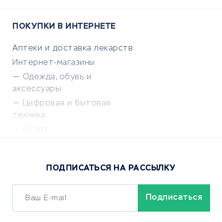
ПОКУПКИ В ИНТЕРНЕТЕ
Аптеки и доставка лекарств
Интернет-магазины
Одежда, обувь и
аксессуары
Цифровая и бытовая
техника
Спорт
Доставка еды
Популярные товары
ПОДПИСАТЬСЯ НА РАССЫЛКУ
Сервисы доставки
ОБУЧЕНИЕ И РАБОТА