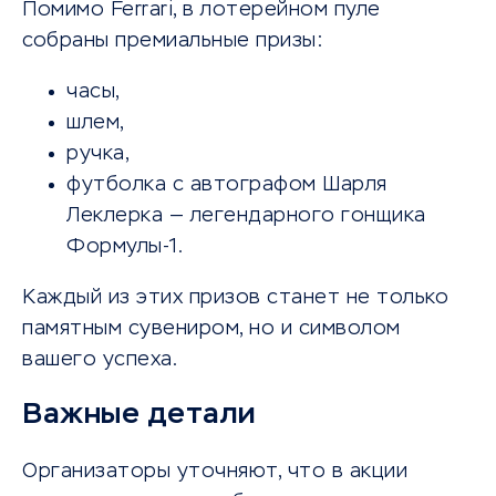
Помимо Ferrari, в лотерейном пуле
собраны премиальные призы:
часы,
шлем,
ручка,
футболка с автографом Шарля
Леклерка — легендарного гонщика
Формулы-1.
Каждый из этих призов станет не только
памятным сувениром, но и символом
вашего успеха.
Важные детали
Организаторы уточняют, что в акции