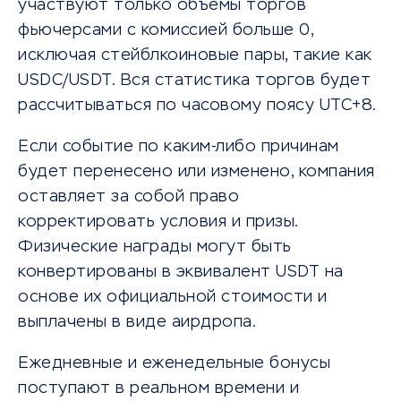
участвуют только объемы торгов
фьючерсами с комиссией больше 0,
исключая стейблкоиновые пары, такие как
USDC/USDT. Вся статистика торгов будет
рассчитываться по часовому поясу UTC+8.
Если событие по каким-либо причинам
будет перенесено или изменено, компания
оставляет за собой право
корректировать условия и призы.
Физические награды могут быть
конвертированы в эквивалент USDT на
основе их официальной стоимости и
выплачены в виде аирдропа.
Ежедневные и еженедельные бонусы
поступают в реальном времени и