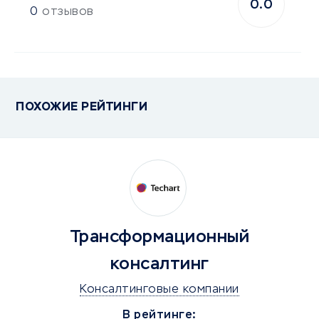
0.0
0
отзывов
ПОХОЖИЕ РЕЙТИНГИ
Трансформационный
консалтинг
Консалтинговые компании
В рейтинге: