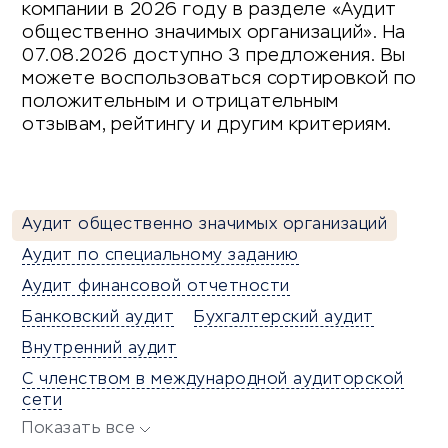
компании в 2026 году в разделе «Аудит
общественно значимых организаций». На
07.08.2026 доступно 3 предложения. Вы
можете воспользоваться сортировкой по
положительным и отрицательным
отзывам, рейтингу и другим критериям.
Аудит общественно значимых организаций
Аудит по специальному заданию
Аудит финансовой отчетности
Банковский аудит
Бухгалтерский аудит
Внутренний аудит
С членством в международной аудиторской
сети
Показать все