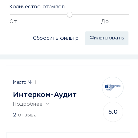
Количество отзывов
От
До
Сбросить фильтр
1
Интерком-Аудит
Подробнее
5.0
2
отзыва