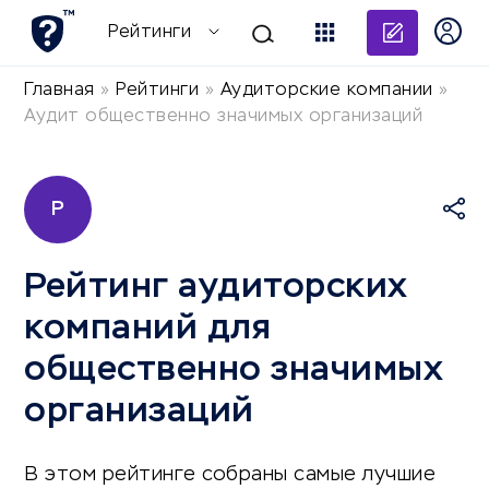
Добави
Рейтинги
Главная
»
Рейтинги
»
Аудиторские компании
»
Аудит общественно значимых организаций
Р
Рейтинг аудиторских
компаний для
общественно значимых
организаций
В этом рейтинге собраны самые лучшие