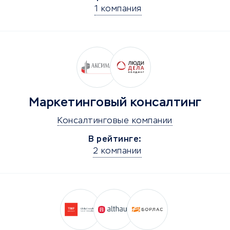
1 компания
Маркетинговый консалтинг
Консалтинговые компании
В рейтинге:
2 компании