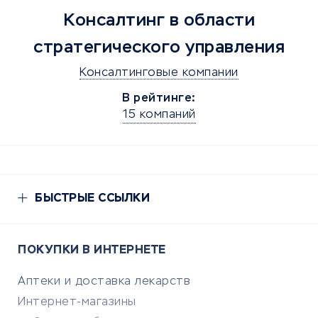
Консалтинг в области
стратегического управления
Консалтинговые компании
В рейтинге:
15 компаний
БЫСТРЫЕ ССЫЛКИ
ПОКУПКИ В ИНТЕРНЕТЕ
Аптеки и доставка лекарств
Интернет-магазины