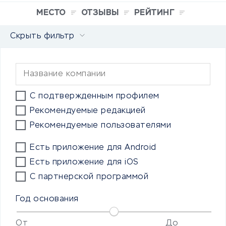
МЕСТО
ОТЗЫВЫ
РЕЙТИНГ
Скрыть фильтр
С подтвержденным профилем
Рекомендуемые редакцией
Рекомендуемые пользователями
Есть приложение для Android
Есть приложение для iOS
С партнерской программой
Год основания
От
До