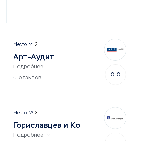
2
Арт-Аудит
Подробнее
0.0
0
отзывов
3
Гориславцев и Ко
Подробнее