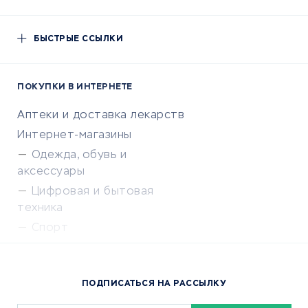
БЫСТРЫЕ ССЫЛКИ
ПОКУПКИ В ИНТЕРНЕТЕ
Аптеки и доставка лекарств
Интернет-магазины
Одежда, обувь и
аксессуары
Цифровая и бытовая
техника
Спорт
Доставка еды
Популярные товары
ПОДПИСАТЬСЯ НА РАССЫЛКУ
Сервисы доставки