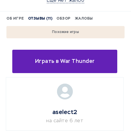
Еще нет жалоб
ОБ ИГРЕ
ОТЗЫВЫ (11)
ОБЗОР
ЖАЛОБЫ
Похожие игры
Играть в War Thunder
aselect2
на сайте 6 лет