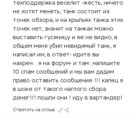
техподдержка веселит -жесть, ничего
не хотят менять, танк состоит из
точек обзора, и на крыльях танка этих
точек нет, значит на танках можно
выставить гусеницу и её не видно, в
общем меня убил невидимый танк, я
написал им, в ответ- идите вы
нахрен… я на форум- и там: напишите
10 спам сообщений и мы вам дадим
право оставить сообщение !!! капец я
в шоке от такого наглого сбора
денег!!! пошли они ! иду в вартандер!
Ответить на отзыв