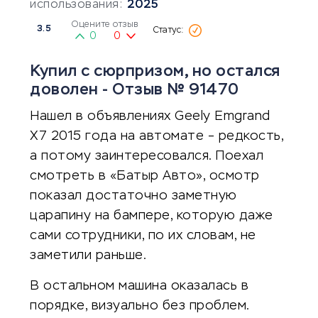
использования:
2025
Оцените отзыв
3.5
0
0
Купил с сюрпризом, но остался
доволен - Отзыв № 91470
Нашел в объявлениях Geely Emgrand
X7 2015 года на автомате – редкость,
а потому заинтересовался. Поехал
смотреть в «Батыр Авто», осмотр
показал достаточно заметную
царапину на бампере, которую даже
сами сотрудники, по их словам, не
заметили раньше.
В остальном машина оказалась в
порядке, визуально без проблем.