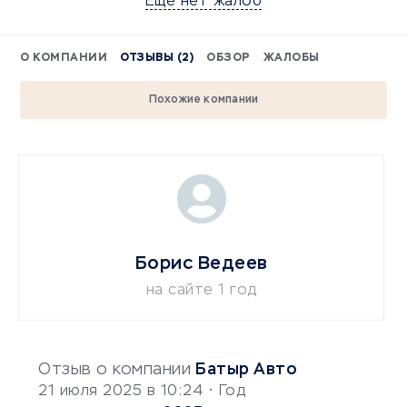
Еще нет жалоб
О КОМПАНИИ
ОТЗЫВЫ (2)
ОБЗОР
ЖАЛОБЫ
Похожие компании
Борис Ведеев
на сайте 1 год
Отзыв о компании
Батыр Авто
21 июля 2025 в 10:24
• Год