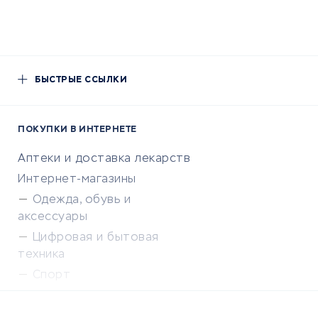
БЫСТРЫЕ ССЫЛКИ
ПОКУПКИ В ИНТЕРНЕТЕ
Аптеки и доставка лекарств
Интернет-магазины
Одежда, обувь и
аксессуары
Цифровая и бытовая
техника
Спорт
Доставка еды
Популярные товары