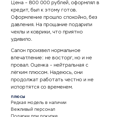
Цена – 800 000 рублей, оформлял в
кредит, был к этому готов.
Оформление прошло спокойно, без
давления. На прощание подарили
чехлы и коврики, что приятно
удивило.
Салон произвел нормальное
впечатление: не восторг, но и не
провал. Оценка – нейтральная с
лёгким плюсом. Надеюсь, они
продолжат работать честно и не
испортятся со временем.
ПЛЮСЫ
Редкая модель в наличии
Вежливый персонал
Подарки при покупке