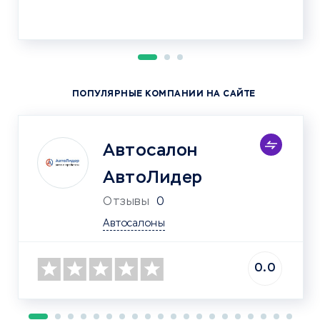
ПОПУЛЯРНЫЕ КОМПАНИИ НА САЙТЕ
Автосалон
АвтоЛидер
Отзывы
0
Автосалоны
0.0