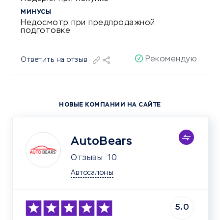
МИНУСЫ
Недосмотр при предпродажной
подготовке
Рекомендую
Ответить на отзыв
НОВЫЕ КОМПАНИИ НА САЙТЕ
AutoBears
Отзывы
10
Автосалоны
5.0