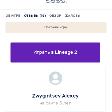
4 жалобы
ОБ ИГРЕ
ОТЗЫВЫ (19)
ОБЗОР
ЖАЛОБЫ
Похожие игры
Играть в Lineage 2
Zwygintsev Alexey
на сайте 5 лет