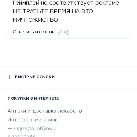
Геймплей не соответствует рекламе
НЕ ТРАТЬТЕ ВРЕМЯ НА ЭТО
НИЧТОЖИСТВО
Ответить на отзыв
БЫСТРЫЕ ССЫЛКИ
ПОКУПКИ В ИНТЕРНЕТЕ
Аптеки и доставка лекарств
Интернет-магазины
Одежда, обувь и
аксессуары