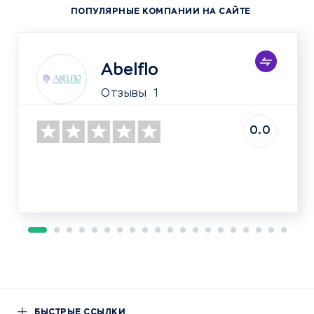
ПОПУЛЯРНЫЕ КОМПАНИИ НА САЙТЕ
Abelflo
Отзывы
1
0.0
БЫСТРЫЕ ССЫЛКИ