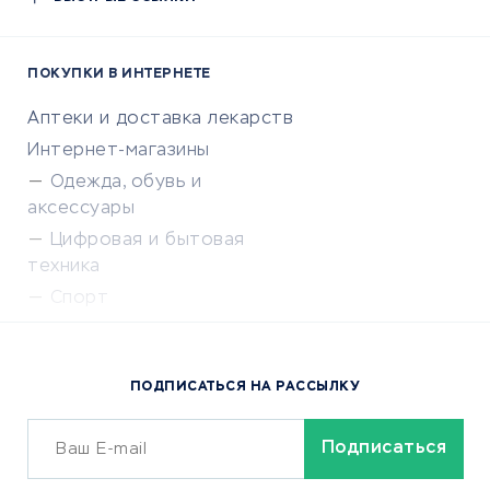
ПОКУПКИ В ИНТЕРНЕТЕ
Аптеки и доставка лекарств
Интернет-магазины
Одежда, обувь и
аксессуары
Цифровая и бытовая
техника
Спорт
Доставка еды
Популярные товары
ПОДПИСАТЬСЯ НА РАССЫЛКУ
Сервисы доставки
ОБУЧЕНИЕ И РАБОТА