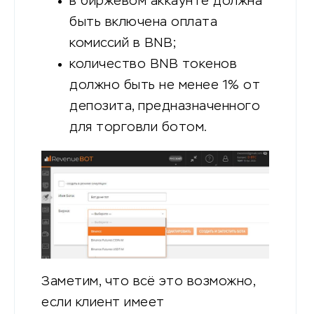
в биржевом аккаунте должна
быть включена оплата
комиссий в BNB;
количество BNB токенов
должно быть не менее 1% от
депозита, предназначенного
для торговли ботом.
Заметим, что всё это возможно,
если клиент имеет