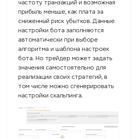
частоту транзакций и возможная
прибыль меньше, как плата за
сниженный риск убытков. Данные
настройки бота заполняются
автоматически при выборе
алгоритма и шаблона настроек
бота. Но трейдер может задать
значения самостоятельно для
реализации своих стратегий, в
том числе можно сгенерировать
настройки скальпинга.