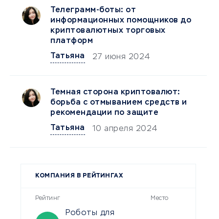
Телеграмм-боты: от
информационных помощников до
криптовалютных торговых
платформ
Татьяна
27 июня 2024
Темная сторона криптовалют:
борьба с отмыванием средств и
рекомендации по защите
Татьяна
10 апреля 2024
КОМПАНИЯ В РЕЙТИНГАХ
Рейтинг
Место
Роботы для