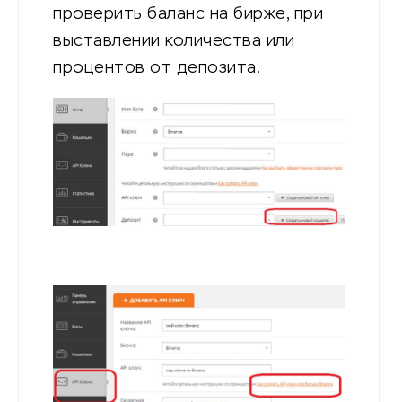
проверить баланс на бирже, при
выставлении количества или
процентов от депозита.