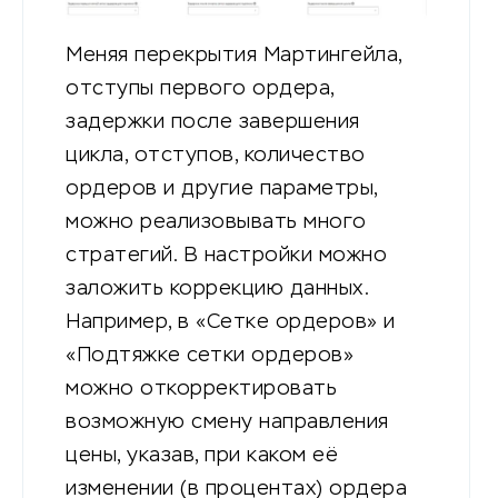
Меняя перекрытия Мартингейла,
отступы первого ордера,
задержки после завершения
цикла, отступов, количество
ордеров и другие параметры,
можно реализовывать много
стратегий. В настройки можно
заложить коррекцию данных.
Например, в «Сетке ордеров» и
«Подтяжке сетки ордеров»
можно откорректировать
возможную смену направления
цены, указав, при каком её
изменении (в процентах) ордера