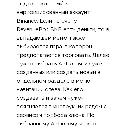
подтверждённый и
верифицированный аккаунт
Binance. Если на счету
RevenueBot BNB есть деньги, то в
выпадающем меню также
выбирается пара, в которой
предполагается торговать. Далее
нужно выбрать API ключ, из уже
созданных или создать новый в
отдельном разделе в меню
навигации слева. Как его
создавать и зачем нужен
поясняется в инструкции рядом с
сервисом подбора ключа. По
выбранному API ключу можно