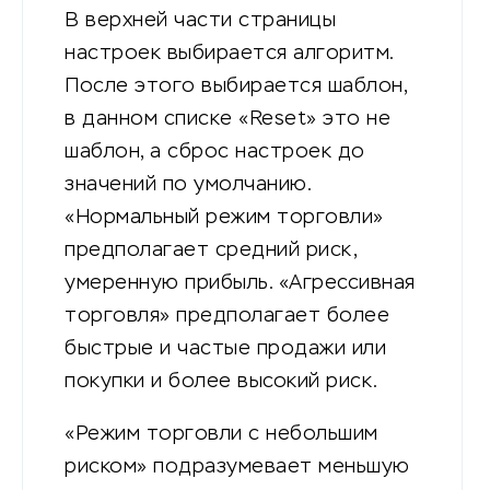
В верхней части страницы
настроек выбирается алгоритм.
После этого выбирается шаблон,
в данном списке «Reset» это не
шаблон, а сброс настроек до
значений по умолчанию.
«Нормальный режим торговли»
предполагает средний риск,
умеренную прибыль. «Агрессивная
торговля» предполагает более
быстрые и частые продажи или
покупки и более высокий риск.
«Режим торговли с небольшим
риском» подразумевает меньшую