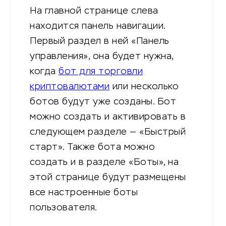
На главной странице слева
находится панель навигации.
Первый раздел в ней «Панель
управления», она будет нужна,
когда
бот для торговли
криптовалютами
или несколько
ботов будут уже созданы. Бот
можно создать и активировать в
следующем разделе — «Быстрый
старт». Также бота можно
создать и в разделе «Боты», на
этой странице будут размещены
все настроенные боты
пользователя.