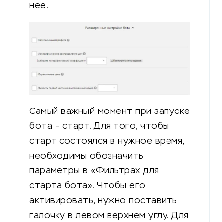
неё.
Самый важный момент при запуске
бота – старт. Для того, чтобы
старт состоялся в нужное время,
необходимы обозначить
параметры в «Фильтрах для
старта бота». Чтобы его
активировать, нужно поставить
галочку в левом верхнем углу. Для