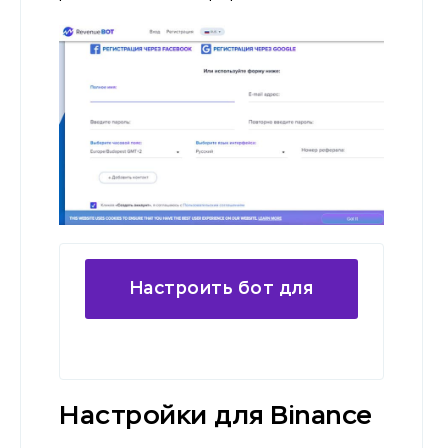
Настроить бот для
трейдинга
Настройки для Binance