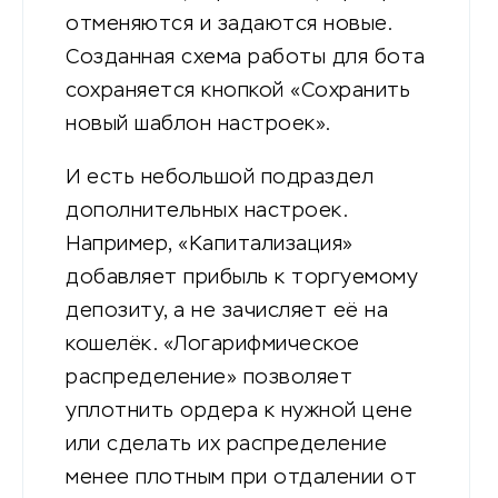
отменяются и задаются новые.
Созданная схема работы для бота
сохраняется кнопкой «Сохранить
новый шаблон настроек».
И есть небольшой подраздел
дополнительных настроек.
Например, «Капитализация»
добавляет прибыль к торгуемому
депозиту, а не зачисляет её на
кошелёк. «Логарифмическое
распределение» позволяет
уплотнить ордера к нужной цене
или сделать их распределение
менее плотным при отдалении от