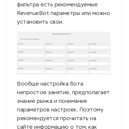
фильтра есть рекомендуемые
RevenueBot параметры или можно
установить свои.
Вообще настройка бота
непростое занятие, предполагает
знание рынка и понимания
параметров настроек. Поэтому
рекомендуется прочитать на
сайте информацию о том, как