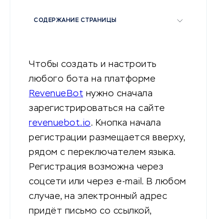
СОДЕРЖАНИЕ СТРАНИЦЫ
Чтобы создать и настроить
любого бота на платформе
RevenueBot
нужно сначала
зарегистрироваться на сайте
revenuebot.io
. Кнопка начала
регистрации размещается вверху,
рядом с переключателем языка.
Регистрация возможна через
соцсети или через e-mail. В любом
случае, на электронный адрес
придёт письмо со ссылкой,