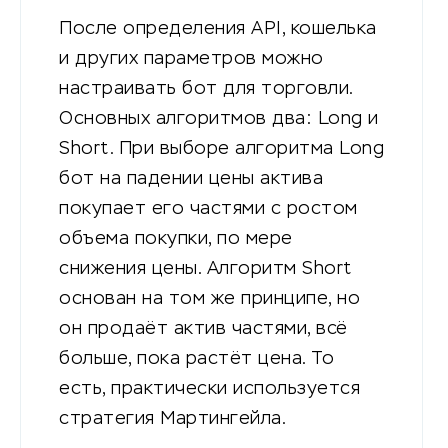
После определения API, кошелька
и других параметров можно
настраивать бот для торговли.
Основных алгоритмов два: Long и
Short. При выборе алгоритма Long
бот на падении цены актива
покупает его частями с ростом
объема покупки, по мере
снижения цены. Алгоритм Short
основан на том же принципе, но
он продаёт актив частями, всё
больше, пока растёт цена. То
есть, практически используется
стратегия Мартингейла.