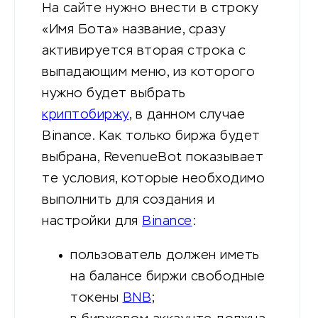
На сайте нужно внести в строку
«Имя Бота» название, сразу
активируется вторая строка с
выпадающим меню, из которого
нужно будет выбрать
криптобиржу
, в данном случае
Binance. Как только биржа будет
выбрана, RevenueBot показывает
те условия, которые необходимо
выполнить для создания и
настройки для
Binance
:
пользователь должен иметь
на балансе биржи свободные
токены
BNB
;