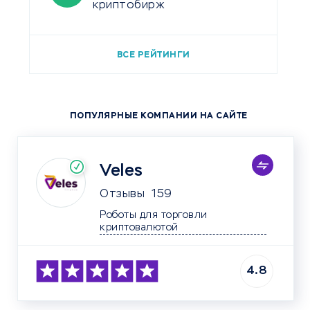
криптобирж
ВСЕ РЕЙТИНГИ
ПОПУЛЯРНЫЕ КОМПАНИИ НА САЙТЕ
Veles
Отзывы
159
Роботы для торговли 
криптовалютой	
4.8