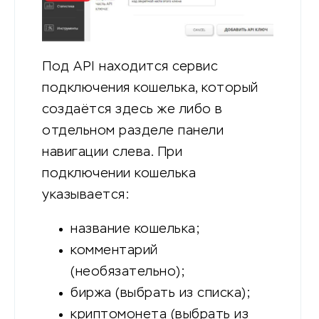
Под API находится сервис
подключения кошелька, который
создаётся здесь же либо в
отдельном разделе панели
навигации слева. При
подключении кошелька
указывается:
название кошелька;
комментарий
(необязательно);
биржа (выбрать из списка);
криптомонета (выбрать из