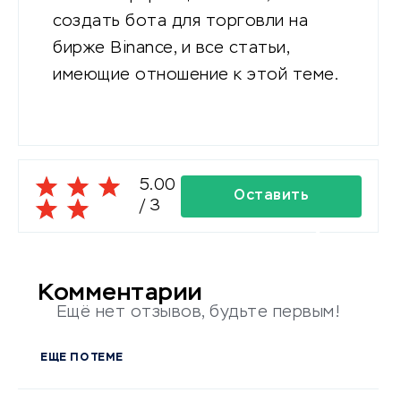
создать бота для торговли на
бирже Binance, и все статьи,
имеющие отношение к этой теме.
5.00
Оставить
/
3
комментарий
Комментарии
Ещё нет отзывов, будьте первым!
ЕЩЕ ПО ТЕМЕ