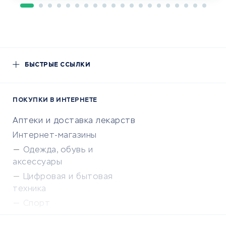
БЫСТРЫЕ ССЫЛКИ
ПОКУПКИ В ИНТЕРНЕТЕ
Аптеки и доставка лекарств
Интернет-магазины
Одежда, обувь и
аксессуары
Цифровая и бытовая
техника
Спорт
Доставка еды