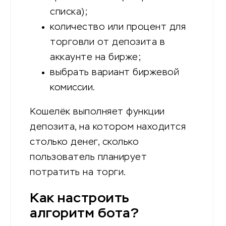
списка);
количество или процент для
торговли от депозита в
аккаунте на бирже;
выбрать вариант биржевой
комиссии.
Кошелёк выполняет функции
депозита, на котором находится
столько денег, сколько
пользователь планирует
потратить на торги.
Как настроить
алгоритм бота?