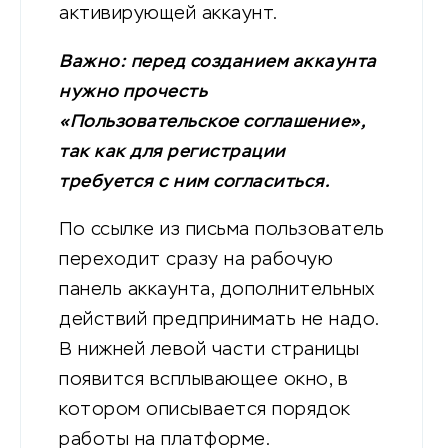
активирующей аккаунт.
Важно: перед созданием аккаунта
нужно прочесть
«Пользовательское соглашение»,
так как для регистрации
требуется с ним согласиться.
По ссылке из письма пользователь
переходит сразу на рабочую
панель аккаунта, дополнительных
действий предпринимать не надо.
В нижней левой части страницы
появится всплывающее окно, в
котором описывается порядок
работы на платформе.