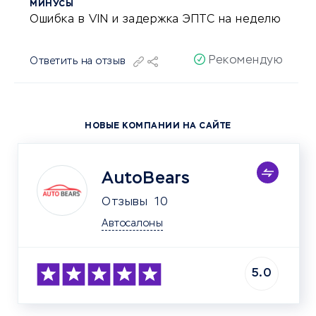
МИНУСЫ
Ошибка в VIN и задержка ЭПТС на неделю
Рекомендую
Ответить на отзыв
НОВЫЕ КОМПАНИИ НА САЙТЕ
AutoBears
Отзывы
10
Автосалоны
5.0