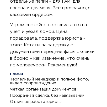
отдельные папки – для ГАИ, для
салона и для меня. Всё прозрачно, с
кассовым ордером.
Утром спокойно поставил авто на
учёт и уехал домой. Цена
порадовала, поддержка юриста –
тоже. Кстати, за задержку с
документами передние фары оклеили
в броню – как извинение, что очень
по-человечески. Рекомендую!
ПЛЮСЫ
Терпеливый менеджер и полное фото/
видео сопровождение
Чёткая организация документов
Прозрачная сделка, без навязываний
Отличная работа юриста