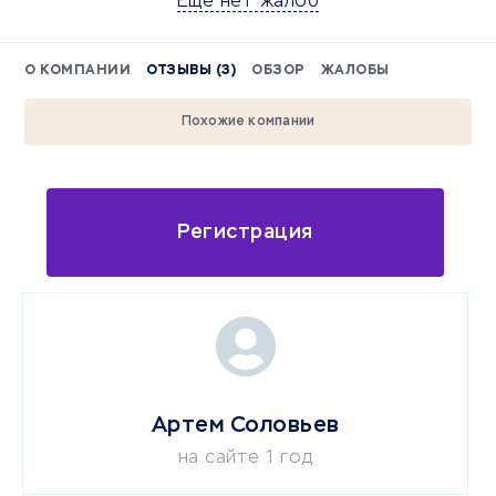
Еще нет жалоб
О КОМПАНИИ
ОТЗЫВЫ (3)
ОБЗОР
ЖАЛОБЫ
Похожие компании
Регистрация
Артем Соловьев
на сайте 1 год