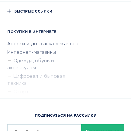
БЫСТРЫЕ ССЫЛКИ
ПОКУПКИ В ИНТЕРНЕТЕ
Аптеки и доставка лекарств
Интернет-магазины
Одежда, обувь и
аксессуары
Цифровая и бытовая
техника
Спорт
Доставка еды
Популярные товары
ПОДПИСАТЬСЯ НА РАССЫЛКУ
Сервисы доставки