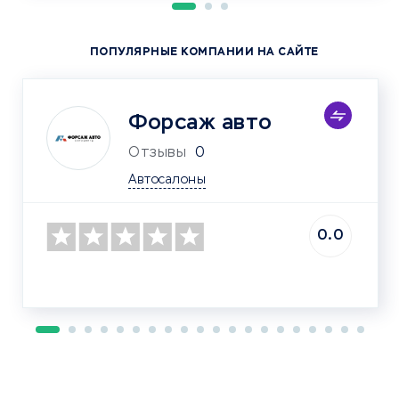
ПОПУЛЯРНЫЕ КОМПАНИИ НА САЙТЕ
Форсаж авто
Отзывы
0
Автосалоны
0.0