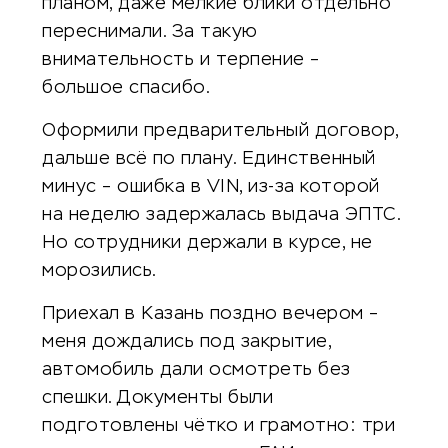
планом, даже мелкие блики отдельно
переснимали. За такую
внимательность и терпение –
большое спасибо.
Оформили предварительный договор,
дальше всё по плану. Единственный
минус – ошибка в VIN, из-за которой
на неделю задержалась выдача ЭПТС.
Но сотрудники держали в курсе, не
морозились.
Приехал в Казань поздно вечером –
меня дождались под закрытие,
автомобиль дали осмотреть без
спешки. Документы были
подготовлены чётко и грамотно: три