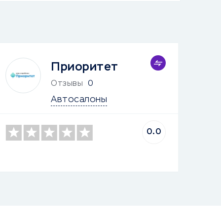
Приоритет
Отзывы
0
Автосалоны
0.0