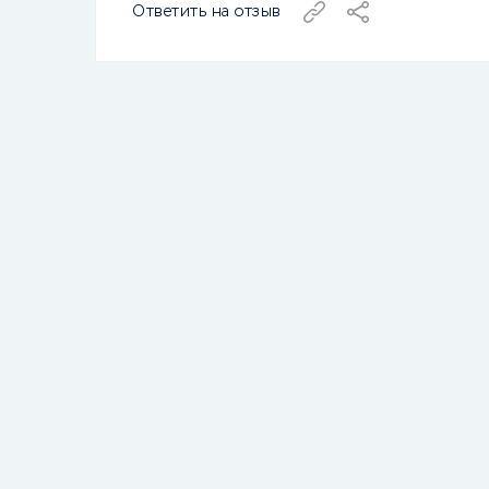
Ответить на отзыв