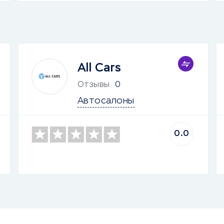
All Cars
Отзывы
0
Автосалоны
0.0