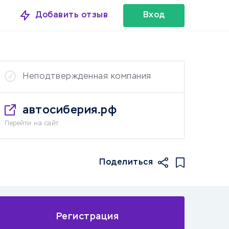
Добавить отзыв
Вход
Неподтвержденная компания
автосиберия.рф
Перейти на сайт
Поделиться
Регистрация