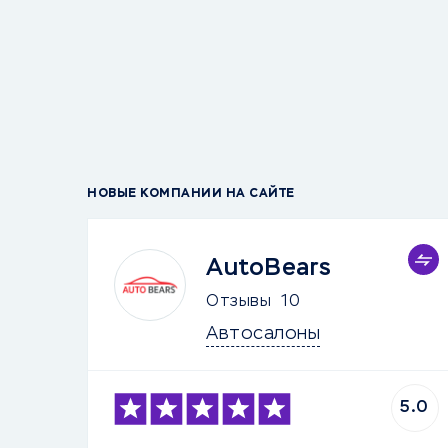
НОВЫЕ КОМПАНИИ НА САЙТЕ
AutoBears
Отзывы
10
Автосалоны
5.0