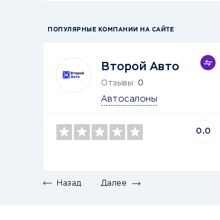
ПОПУЛЯРНЫЕ КОМПАНИИ НА САЙТЕ
Второй Авто
Отзывы
0
Автосалоны
0.0
Назад
Далее