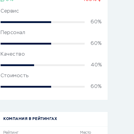
Сервис
60%
Персонал
60%
Качество
40%
Стоимость
60%
КОМПАНИЯ В РЕЙТИНГАХ
Рейтинг
Место