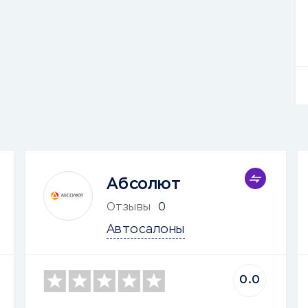
Абсолют
Отзывы
0
Автосалоны
0.0