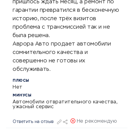
пришлось ждать месяц, а ремонт по
гарантии превратился в бесконечную
историю, после трёх визитов
проблема с трансмиссией так и не
была решена.
Аврора Авто продает автомобили
сомнительного качества и
совершенно не готовы их
обслуживать.
ПЛЮСЫ
Нет
МИНУСЫ
Автомобили отвратительного качества,
ужасный сервис
Не рекомендую
Ответить на отзыв