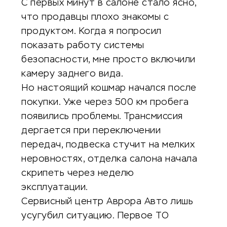
С первых минут в салоне стало ясно,
что продавцы плохо знакомы с
продуктом. Когда я попросил
показать работу системы
безопасности, мне просто включили
камеру заднего вида.
Но настоящий кошмар начался после
покупки. Уже через 500 км пробега
появились проблемы. Трансмиссия
дергается при переключении
передач, подвеска стучит на мелких
неровностях, отделка салона начала
скрипеть через неделю
эксплуатации.
Сервисный центр Аврора Авто лишь
усугубил ситуацию. Первое ТО