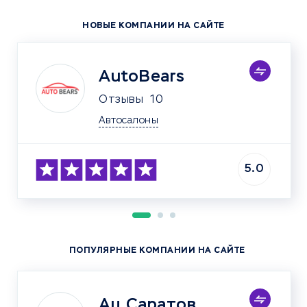
НОВЫЕ КОМПАНИИ НА САЙТЕ
AutoBears
Отзывы
10
Автосалоны
5.0
ПОПУЛЯРНЫЕ КОМПАНИИ НА САЙТЕ
Ац Саратов