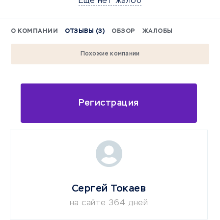
Еще нет жалоб
О КОМПАНИИ
ОТЗЫВЫ (3)
ОБЗОР
ЖАЛОБЫ
Похожие компании
Регистрация
Сергей Токаев
на сайте 364 дней