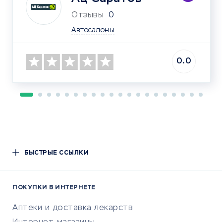
Отзывы
0
Автосалоны
0.0
БЫСТРЫЕ ССЫЛКИ
ПОКУПКИ В ИНТЕРНЕТЕ
Аптеки и доставка лекарств