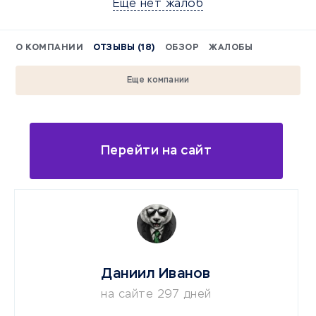
Еще нет жалоб
О КОМПАНИИ
ОТЗЫВЫ (18)
ОБЗОР
ЖАЛОБЫ
Еще компании
Перейти на сайт
Даниил Иванов
на сайте 297 дней