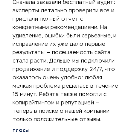
Сначала заказали бесплатный аудит:
эксперты детально проверили все и
прислали полный отчет с
конкретными рекомендациями. На
удивление, ошибки были серьезные, и
исправление их уже дало первые
результаты — посещаемость сайта
стала расти. Дальше мы подключили
продвижение и поддержку 24/7, что
оказалось очень удобно: любая
мелкая проблема решалась в течение
15 минут. Ребята также помогли с
копирайтингом и репутацией —
теперь в поиске о нашей компании
только положительные отзывы.
ПЛЮСЫ