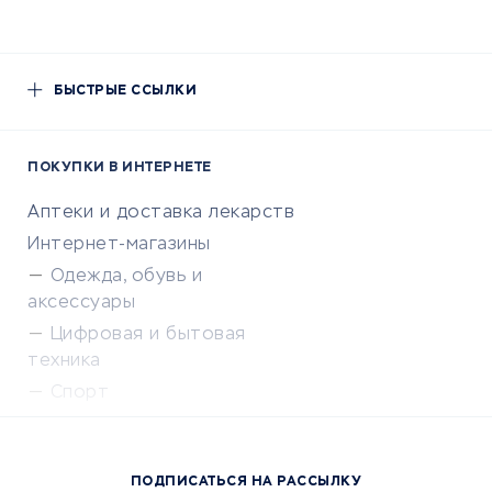
БЫСТРЫЕ ССЫЛКИ
ПОКУПКИ В ИНТЕРНЕТЕ
Аптеки и доставка лекарств
Интернет-магазины
Одежда, обувь и
аксессуары
Цифровая и бытовая
техника
Спорт
Доставка еды
Популярные товары
ПОДПИСАТЬСЯ НА РАССЫЛКУ
Сервисы доставки