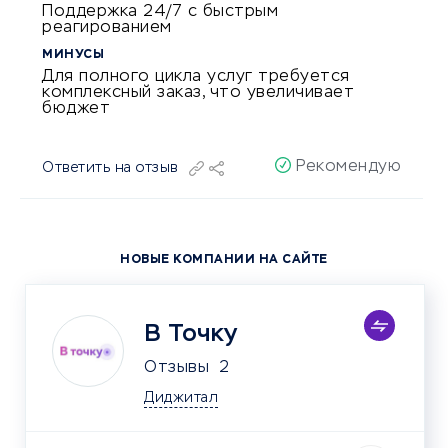
Поддержка 24/7 с быстрым
реагированием
МИНУСЫ
Для полного цикла услуг требуется
комплексный заказ, что увеличивает
бюджет
Рекомендую
Ответить на отзыв
НОВЫЕ КОМПАНИИ НА САЙТЕ
В Точку
Отзывы
2
Диджитал