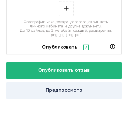
Фотографии чека, товара, договора, скриншоты
личного кабинета и другие документы.
До 10 файлов, до 2 мегабайт каждый, расширения:
png, jpg, jpeg, pdf.
Опубликовать
Предпросмотр