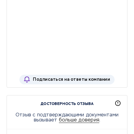
Подписаться на ответы компании
ДОСТОВЕРНОСТЬ ОТЗЫВА
Отзыв с подтверждающими документами
вызывает
больше доверия
.