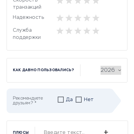
Скорость
транзакций
Надежность
Служба
поддержки
КАК ДАВНО ПОЛЬЗОВАЛИСЬ?
Рекомендуете
Да
Нет
друзьям? *
+
ПЛЮСЫ