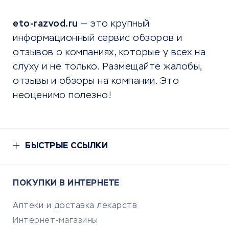
eto-razvod.ru
— это крупный
информационный сервис обзоров и
отзывов о компаниях, которые у всех на
слуху и не только. Размещайте жалобы,
отзывы и обзоры на компании. Это
неоценимо полезно!
БЫСТРЫЕ ССЫЛКИ
ПОКУПКИ В ИНТЕРНЕТЕ
Аптеки и доставка лекарств
Интернет-магазины