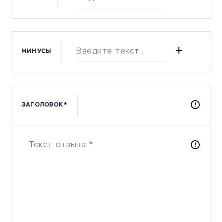
+
МИНУСЫ
ЗАГОЛОВОК *