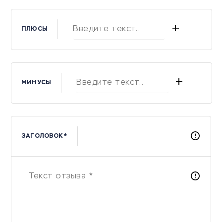
+
ПЛЮСЫ
+
МИНУСЫ
ЗАГОЛОВОК *