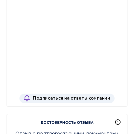
Подписаться на ответы компании
ДОСТОВЕРНОСТЬ ОТЗЫВА