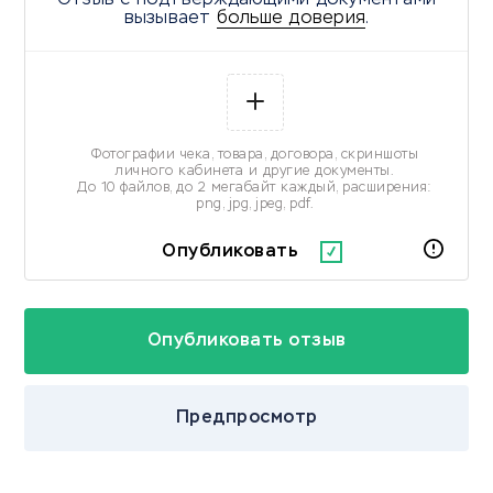
Отзыв с подтверждающими документами
вызывает
больше доверия
.
Фотографии чека, товара, договора, скриншоты
личного кабинета и другие документы.
До 10 файлов, до 2 мегабайт каждый, расширения:
png, jpg, jpeg, pdf.
Опубликовать
Предпросмотр