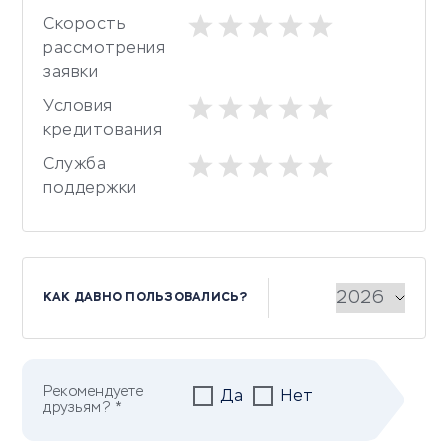
Скорость
рассмотрения
заявки
Условия
кредитования
Служба
поддержки
КАК ДАВНО ПОЛЬЗОВАЛИСЬ?
Рекомендуете
Да
Нет
друзьям? *