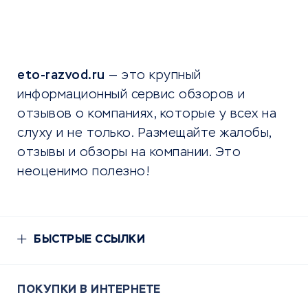
eto-razvod.ru
— это крупный
информационный сервис обзоров и
отзывов о компаниях, которые у всех на
слуху и не только. Размещайте жалобы,
отзывы и обзоры на компании. Это
неоценимо полезно!
БЫСТРЫЕ ССЫЛКИ
ПОКУПКИ В ИНТЕРНЕТЕ