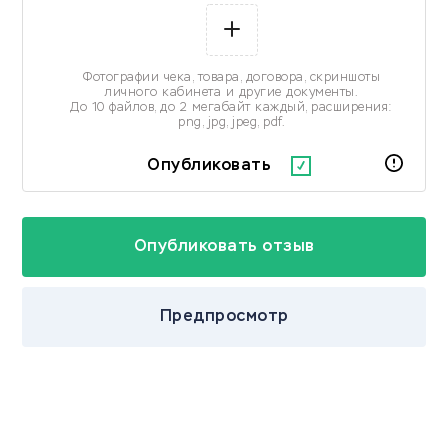
Фотографии чека, товара, договора, скриншоты
личного кабинета и другие документы.
До 10 файлов, до 2 мегабайт каждый, расширения:
png, jpg, jpeg, pdf.
Опубликовать
Предпросмотр