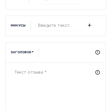
+
МИНУСЫ
ЗАГОЛОВОК *