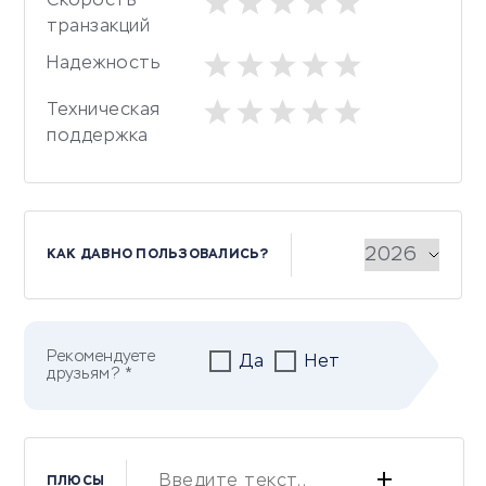
Скорость
транзакций
Надежность
Техническая
поддержка
КАК ДАВНО ПОЛЬЗОВАЛИСЬ?
Рекомендуете
Да
Нет
друзьям? *
+
ПЛЮСЫ