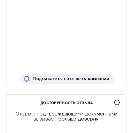
Подписаться на ответы компании
ДОСТОВЕРНОСТЬ ОТЗЫВА
Отзыв с подтверждающими документами
вызывает
больше доверия
.