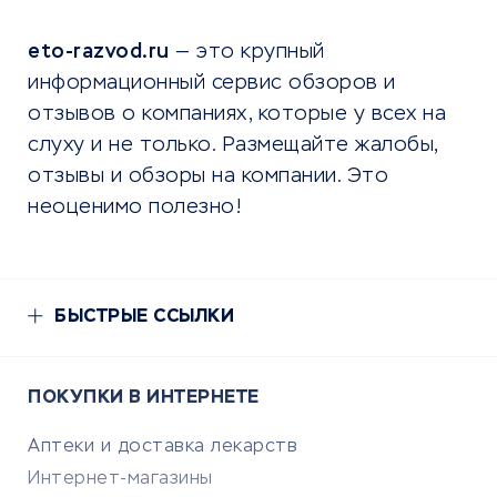
eto-razvod.ru
— это крупный
информационный сервис обзоров и
отзывов о компаниях, которые у всех на
слуху и не только. Размещайте жалобы,
отзывы и обзоры на компании. Это
неоценимо полезно!
БЫСТРЫЕ ССЫЛКИ
ПОКУПКИ В ИНТЕРНЕТЕ
Аптеки и доставка лекарств
Интернет-магазины