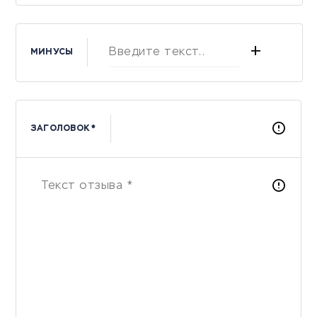
+
МИНУСЫ
ЗАГОЛОВОК *