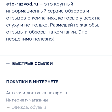
eto-razvod.ru
— это крупный
информационный сервис обзоров и
отзывов о компаниях, которые у всех на
слуху и не только. Размещайте жалобы,
отзывы и обзоры на компании. Это
неоценимо полезно!
БЫСТРЫЕ ССЫЛКИ
ПОКУПКИ В ИНТЕРНЕТЕ
Аптеки и доставка лекарств
Интернет-магазины
Одежда, обувь и