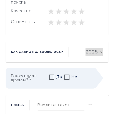
поиска
Качество
Стоимость
КАК ДАВНО ПОЛЬЗОВАЛИСЬ?
Рекомендуете
Да
Нет
друзьям? *
+
ПЛЮСЫ