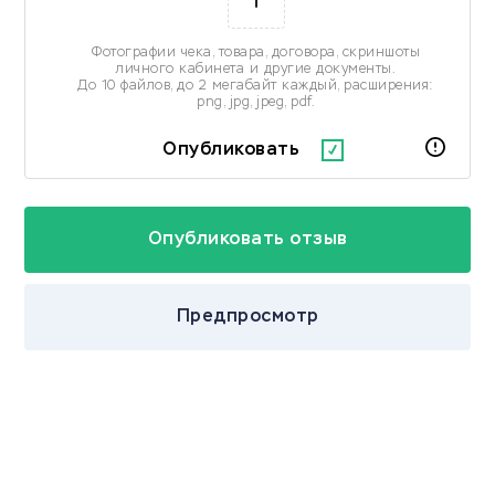
Фотографии чека, товара, договора, скриншоты
личного кабинета и другие документы.
До 10 файлов, до 2 мегабайт каждый, расширения:
png, jpg, jpeg, pdf.
Опубликовать
Предпросмотр