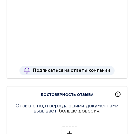
Подписаться на ответы компании
ДОСТОВЕРНОСТЬ ОТЗЫВА
Отзыв с подтверждающими документами
вызывает
больше доверия
.