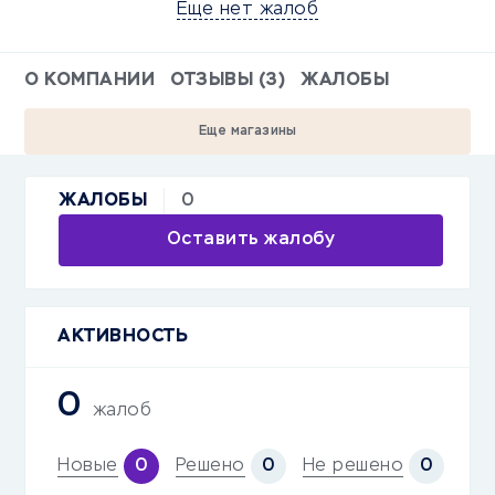
Еще нет жалоб
О КОМПАНИИ
ОТЗЫВЫ (3)
ЖАЛОБЫ
Еще магазины
0
ЖАЛОБЫ
Оставить жалобу
АКТИВНОСТЬ
0
жалоб
Новые
Решено
Не решено
0
0
0