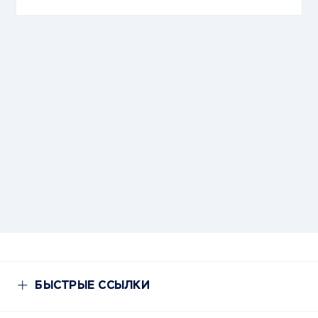
БЫСТРЫЕ ССЫЛКИ